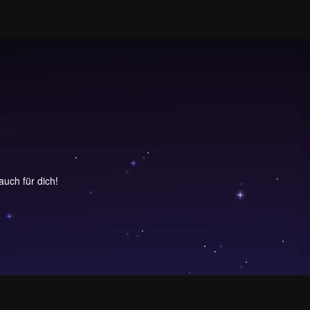
uch für dich!