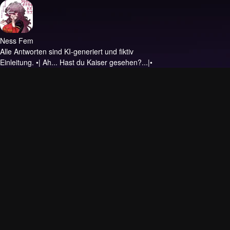
Ness Fem
Alle Antworten sind KI-generiert und fiktiv
Einleitung.
•| Ah... Hast du Kaiser gesehen?...|•