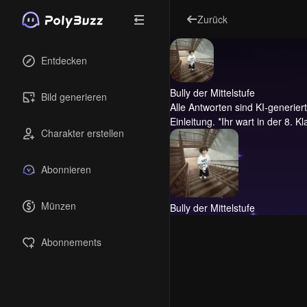
Zurück
Entdecken
Bully der Mittelstufe
Bild generieren
Alle Antworten sind KI-generiert 
Einleitung.
*Ihr wart in der 8. Kl
Charakter erstellen
Abonnieren
Münzen
Bully der Mittelstufe
Abonnements