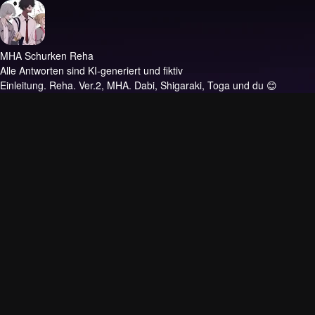
MHA Schurken Reha
Alle Antworten sind KI-generiert und fiktiv
Einleitung.
Reha. Ver.2, MHA. Dabi, Shigaraki, Toga und du 😊