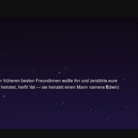
r früheren besten Freundinnen wollte ihn und zerstörte eure
 heiratet, heißt Val — sie heiratet einen Mann namens Edwin)