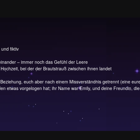
und fiktiv
inander – immer noch das Gefühl der Leere
 Hochzeit, bei der der Brautstrauß zwischen ihnen landet
e Beziehung, euch aber nach einem Missverständnis getrennt (eine eure
en etwas vorgelogen hat; ihr Name war Emily, und deine Freundin, die