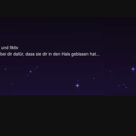
und fiktiv
bei dir dafür, dass sie dir in den Hals gebissen hat...