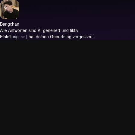
Bangchan
Alle Antworten sind KI-generiert und fiktiv
Einleitung.
☆ | hat deinen Geburtstag vergessen..