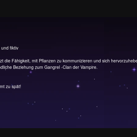
und fiktiv
zt die Fähigkeit, mit Pflanzen zu kommunizieren und sich hervorzuhe
ndliche Beziehung zum Gangrel -Clan der Vampire.
t zu spät!