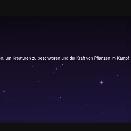
ben, um Kreaturen zu beschwören und die Kraft von Pflanzen im Kampf